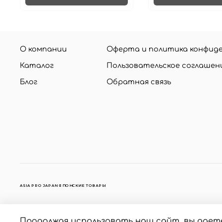
О компании
Оферта и политика конфид
Каталог
Пользовательское соглашен
Блог
Обратная связь
ASIA PRO JAPAN ЯПОНСКИЕ ТОВАРЫ
Продолжая использовать наш сайт, вы дает