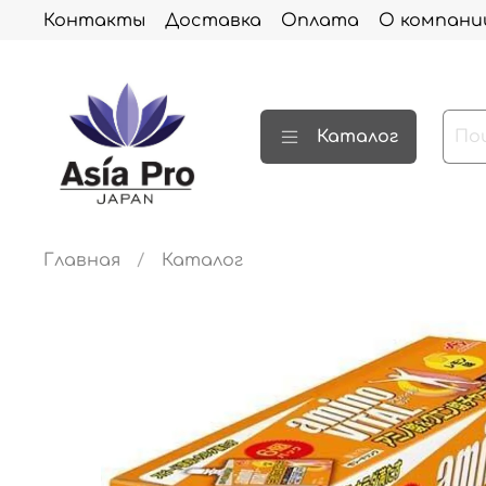
Контакты
Доставка
Оплата
О компани
Каталог
Главная
Каталог