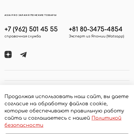
ASIA PRO JAPAN ЯПОНСКИЕ ТОВАРЫ
+7 (962) 501 45 55
+81 80-3475-4854
справочная служба
Эксперт из Японии (Watsapp)
Продолжая использовать наш сайт, вы даете
согласие на обработку файлов cookie,
которые обеспечивают правильную работу
сайта и соглашаетесь с нашей
Политикой
© 2020 Любое использование контента без
безопасности
письменного разрешения запрещено