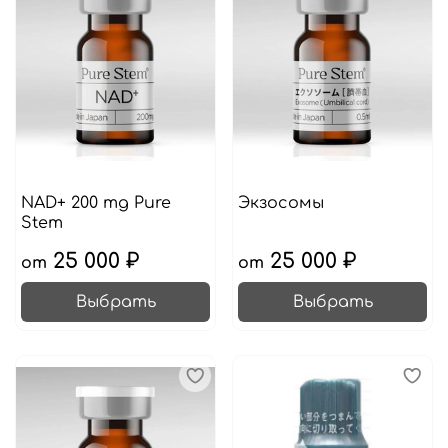
NAD+ 200 mg Pure
Экзосомы
Stem
25 000 ₽
25 000 ₽
от
от
Выбрать
Выбрать