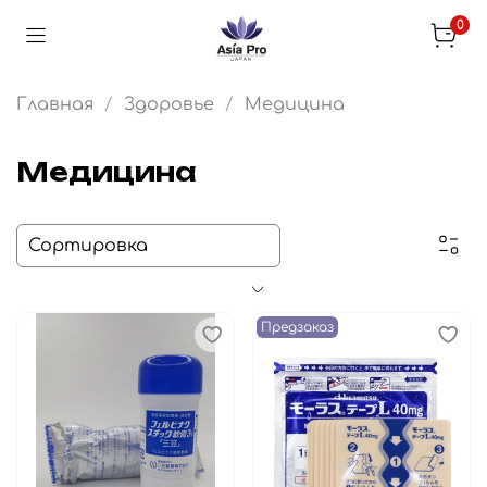
0
Главная
Здоровье
Медицина
Медицина
Предзаказ