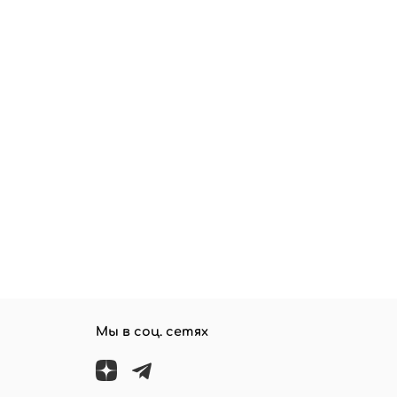
Мы в соц. сетях