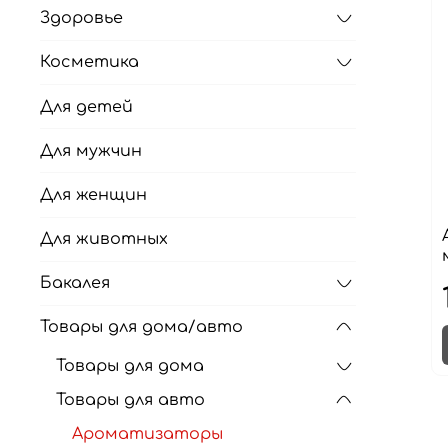
Здоровье
Косметика
Для детей
Для мужчин
Для женщин
Для животных
Бакалея
Товары для дома/авто
Товары для дома
Товары для авто
Ароматизаторы