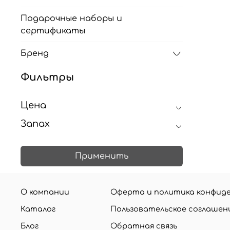
Подарочные наборы и
сертификаты
Бренд
Фильтры
Цена
Запах
Применить
О компании
Оферта и политика конфид
Каталог
Пользовательское соглашен
Блог
Обратная связь