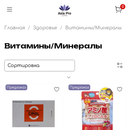
0
Главная
Здоровье
Витамины/Минералы
Витамины/Минералы
Предзаказ
Предзаказ