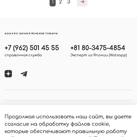
1
2
3
ASIA PRO JAPAN ЯПОНСКИЕ ТОВАРЫ
+7 (962) 501 45 55
+81 80-3475-4854
справочная служба
Эксперт из Японии (Watsapp)
Продолжая использовать наш сайт, вы даете
согласие на обработку файлов cookie,
которые обеспечивают правильную работу