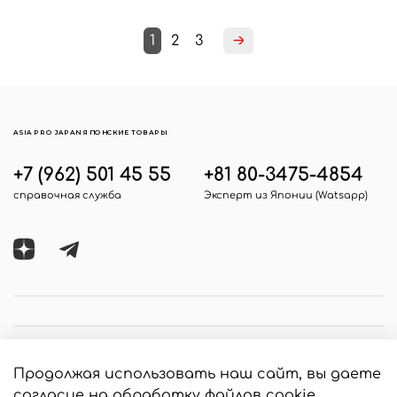
1
2
3
ASIA PRO JAPAN ЯПОНСКИЕ ТОВАРЫ
+7 (962) 501 45 55
+81 80-3475-4854
справочная служба
Эксперт из Японии (Watsapp)
Продолжая использовать наш сайт, вы даете
согласие на обработку файлов cookie,