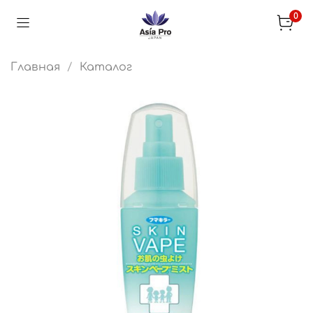
0
Главная
Каталог