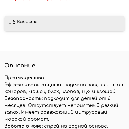
Выбрать
Описание
Преимущества:
Эффективная защита:
надежно защищает от
комаров, мошек, блох, клопов, мух и клещей.
Безопасность:
подходит для детей от 6
месяцев. Отсутствует неприятный резкий
запах. Имеет освежающий цитрусовый
морской аромат.
Забота о коже:
спрей на водной основе,