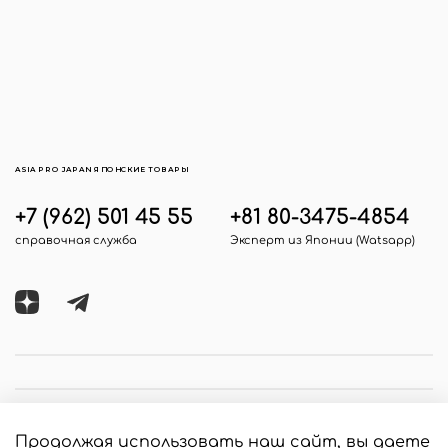
ASIA PRO JAPAN ЯПОНСКИЕ ТОВАРЫ
+7 (962) 501 45 55
+81 80-3475-4854
справочная служба
Эксперт из Японии (Watsapp)
Продолжая использовать наш сайт, вы даете