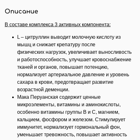
Описание
В составе комплекса 3 активных компонента:
L – цитруллин выводит молочную кислоту из
мышц и снижает крепатуру после
физических
нагрузок, увеличивает выносливость
и работоспособность, улучшает кровоснабжение
тканей и
органов, повышает потенцию,
нормализует артериальное давление и уровень
сахара в крови,
предотвращает развитие
возрастной деменции.
Мака Перуанская содержит ценные
микроэлементы, витамины и аминокислоты,
особенно витамины группы В и С, магнием,
кальцием, фосфором и железом. Стимулирует
иммунитет, нормализует гормональный фон,
уменьшает тревожность, повышает активность