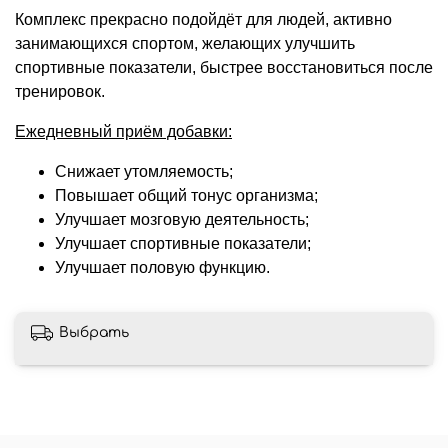
Комплекс прекрасно подойдёт для людей, активно
занимающихся спортом, желающих улучшить
спортивные показатели, быстрее восстановиться после
тренировок.
Ежедневный приём добавки:
Снижает утомляемость;
Повышает общий тонус организма;
Улучшает мозговую деятельность;
Улучшает спортивные показатели;
Улучшает половую функцию.
Выбрать