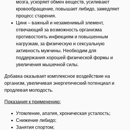
мозга, ускоряет обмен веществ, усиливают
кровообращение, повышает либидо, замедляет
процесс старения.
Цинк – важный и незаменимый элемент,
отвечающий за возможность организма
противостоять инфекциям и повышенным
нагрузкам, за физическую и сексуальную
активность мужчины. Необходим для
поддержания хорошей физической формы и
увеличения мышечной силы.
Добавка оказывает комплексное воздействие на
организм, увеличивая энергетический
потенциал и
продлевая молодость.
Показания к применению:
Утомление, апатия, хроническая усталость;
Снижение либидо;
Занятия спортом;