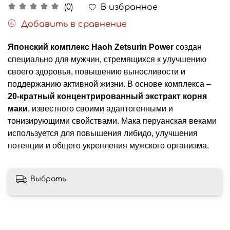
В избранное
(0)
Добавить в сравнение
Японский комплекс Haoh Zetsurin Power
создан
специально для мужчин, стремящихся к улучшению
своего здоровья, повышению выносливости и
поддержанию активной жизни. В основе комплекса –
20-кратный концентрированный экстракт корня
маки
, известного своими адаптогенными и
тонизирующими свойствами. Мака перуанская веками
используется для повышения либидо, улучшения
потенции и общего укрепления мужского организма.
Выбрать