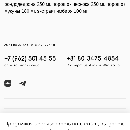
рондодедрона 250 мг, порошок чеснока 250 мг, порошок
мукуны 180 мг, экстракт имбиря 100 мг
ASIA PRO JAPAN ЯПОНСКИЕ ТОВАРЫ
+7 (962) 501 45 55
+81 80-3475-4854
справочная служба
Эксперт из Японии (Watsapp)
Продолжая использовать наш сайт, вы даете