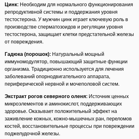
Цинк:
Необходим для нормального функционирования
репродуктивной системы и поддержания уровня
тестостерона. У мужчин цинк играет ключевую роль в
производстве сперматозоидов и регуляции уровня
тестостерона, защищает клетки предстательной железы
от повреждения.
Гадюка (порошок):
Натуральный мощный
иммуномодулятор, повышающий защитные функции
организма. Традиционно используется для лечения
заболеваний опорнодвигательного аппарата,
периферической нервной и мочеполовой систем.
Экстракт рогов северного оленя:
Источник ценных
микроэлементов и аминокислот, поддерживающих
здоровье. Оказывает положительный эффект на
заживление кожных, кожно-мышечных ран, переломов
костей, восстановительные процессы при повреждении
поджелудочной железы.