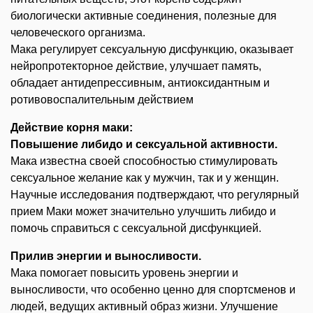
биологически активные соединения, полезные для
человеческого организма.
Мака регулирует сексуальную дисфункцию, оказывает
нейропротекторное действие, улучшает память,
обладает антидепрессивным, антиоксидантным и
ротивовоспалительным действием
Действие корня маки:
Повышение либидо и сексуальной активности.
Мака известна своей способностью стимулировать
сексуальное желание как у мужчин, так и у женщин.
Научные исследования подтверждают, что регулярный
прием Маки может значительно улучшить либидо и
помочь справиться с сексуальной дисфункцией.
Прилив энергии и выносливости.
Мака помогает повысить уровень энергии и
выносливости, что особенно ценно для спортсменов и
людей, ведущих активный образ жизни. Улучшение