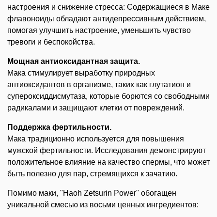
настроения и снижение стресса: Содержащиеся в Маке
флавоноиды обладают антидепрессивным действием,
помогая улучшить настроение, уменьшить чувство
тревоги и беспокойства.
Мощная антиоксидантная защита.
Мака стимулирует выработку природных
антиоксидантов в организме, таких как глутатион и
супероксиддисмутаза, которые борются со свободными
радикалами и защищают клетки от повреждений.
Поддержка фертильности.
Мака традиционно используется для повышения
мужской фертильности. Исследования демонстрируют
положительное влияние на качество спермы, что может
быть полезно для пар, стремящихся к зачатию.
Помимо маки, "Haoh Zetsurin Power" обогащен
уникальной смесью из восьми ценных ингредиентов: