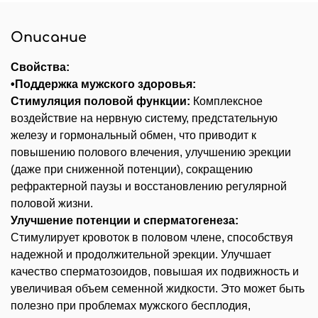
Описание
Свойства:
•Поддержка мужского здоровья:
Стимуляция половой функции:
Комплексное
воздействие на нервную систему, предстательную
железу и гормональный обмен, что приводит к
повышению полового влечения, улучшению эрекции
(даже при сниженной потенции), сокращению
рефрактерной паузы и восстановлению регулярной
половой жизни.
Улучшение потенции и сперматогенеза:
Стимулирует кровоток в половом члене, способствуя
надежной и продолжительной эрекции. Улучшает
качество сперматозоидов, повышая их подвижность и
увеличивая объем семенной жидкости. Это может быть
полезно при проблемах мужского бесплодия,