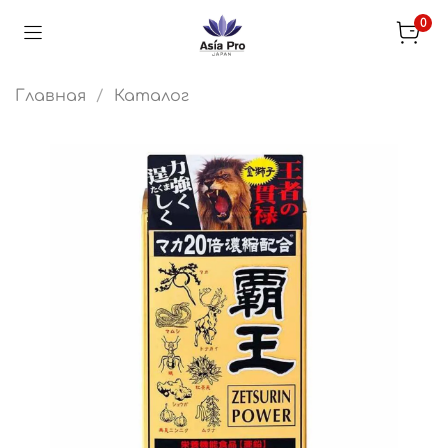
0
Главная
Каталог