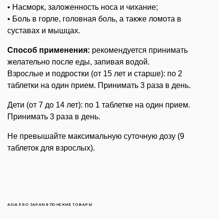
• Насморк, заложенность носа и чихание;
• Боль в горле, головная боль, а также ломота в
суставах и мышцах.
Способ применения:
рекомендуется принимать
желательно после еды, запивая водой.
Взрослые и подростки (от 15 лет и старше): по 2
таблетки на один прием. Принимать 3 раза
в день.
Дети (от 7 до 14 лет): по 1 таблетке на один прием.
Принимать 3 раза в день.
Не превышайте максимальную суточную дозу (9
таблеток для взрослых).
ASIA PRO JAPAN ЯПОНСКИЕ ТОВАРЫ