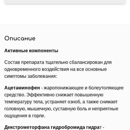
Описание
Активные компоненты
Состав препарата тщательно сбалансирован для
одновременного воздействия на все основные
симптомы заболевания:
Ацетаминофен
- жаропонижающее и болеутоляющее
средство. Эффективно снижает повышенную
температуру тела, устраняет озноб, а также снимает
головную, мышечную, суставную боль и неприятные
ощущения в горле.
Декстрометорфана гидробромида гидра
т -