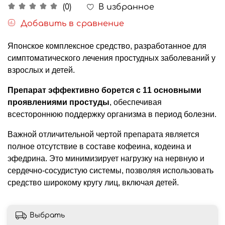
В избранное
(0)
Добавить в сравнение
Японское комплексное средство, разработанное для
симптоматического лечения простудных заболеваний у
взрослых и детей.
Препарат эффективно борется с 11 основными
проявлениями простуды
, обеспечивая
всестороннюю поддержку организма в период болезни.
Важной отличительной чертой препарата является
полное отсутствие в составе кофеина, кодеина и
эфедрина. Это минимизирует нагрузку на нервную и
сердечно-сосудистую системы, позволяя использовать
средство широкому кругу лиц, включая детей.
Выбрать