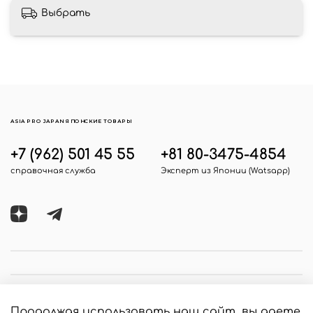
Выбрать
ASIA PRO JAPAN ЯПОНСКИЕ ТОВАРЫ
+7 (962) 501 45 55
+81 80-3475-4854
справочная служба
Эксперт из Японии (Watsapp)
Продолжая использовать наш сайт, вы даете