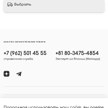
Выбрать
ASIA PRO JAPAN ЯПОНСКИЕ ТОВАРЫ
+7 (962) 501 45 55
+81 80-3475-4854
справочная служба
Эксперт из Японии (Watsapp)
Продолжая использовать наш сайт, вы даете