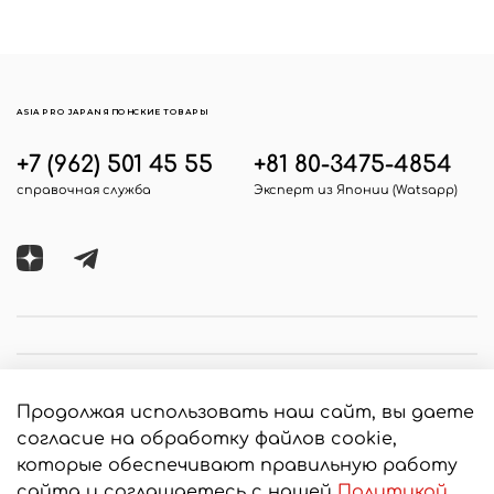
ASIA PRO JAPAN ЯПОНСКИЕ ТОВАРЫ
+7 (962) 501 45 55
+81 80-3475-4854
справочная служба
Эксперт из Японии (Watsapp)
Продолжая использовать наш сайт, вы даете
согласие на обработку файлов cookie,
которые обеспечивают правильную работу
сайта и соглашаетесь с нашей
Политикой