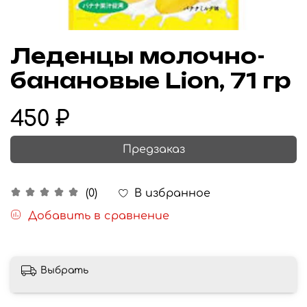
Леденцы молочно-
банановые Lion, 71 гр
450 ₽
Предзаказ
В избранное
(0)
Добавить в сравнение
Выбрать