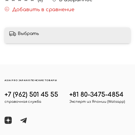
Добавить в сравнение
Выбрать
ASIA PRO JAPAN ЯПОНСКИЕ ТОВАРЫ
+7 (962) 501 45 55
+81 80-3475-4854
справочная служба
Эксперт из Японии (Watsapp)