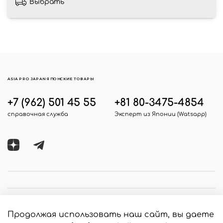
Выбрать
ASIA PRO JAPAN ЯПОНСКИЕ ТОВАРЫ
+7 (962) 501 45 55
+81 80-3475-4854
справочная служба
Эксперт из Японии (Watsapp)
Продолжая использовать наш сайт, вы даете