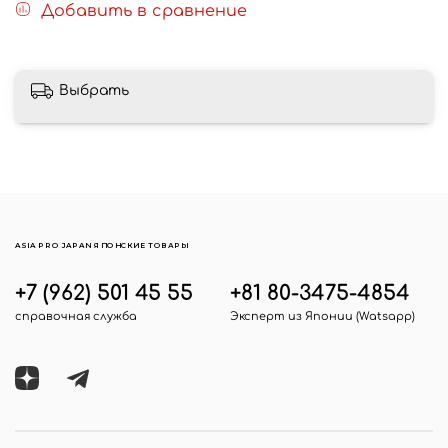
Добавить в сравнение
Выбрать
ASIA PRO JAPAN ЯПОНСКИЕ ТОВАРЫ
+7 (962) 501 45 55
+81 80-3475-4854
справочная служба
Эксперт из Японии (Watsapp)