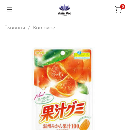
0
Главная
Каталог