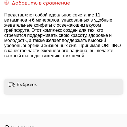
Добавить в сравнение
Представляет собой идеальное сочетание 11
витаминов и 6 минералов, упакованных в удобные
жевательные конфеты с освежающим вкусом
грейпфрута. Этот комплекс создан для тех, кто
стремится поддерживать свою красоту, здоровье и
молодость, а также желает поддержать высокий
уровень энергии и жизненных сил. Принимая ORIHIRO
в качестве части ежедневного рациона, вы делаете
важный шаг к достижению этих целей.
Выбрать