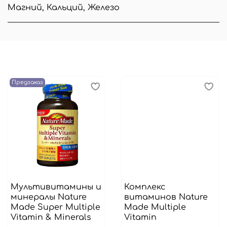
Магний, Кальций, Железо
Предзаказ
Мультивитамины и
Комплекс
минералы Nature
витаминов Nature
Made Super Multiple
Made Multiple
Vitamin & Minerals
Vitamin