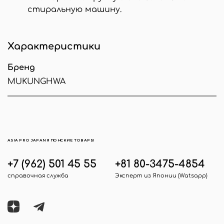
стиральную машину.
Характеристики
Бренд
MUKUNGHWA
ASIA PRO JAPAN ЯПОНСКИЕ ТОВАРЫ
+7 (962) 501 45 55
+81 80-3475-4854
справочная служба
Эксперт из Японии (Watsapp)