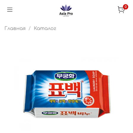
0
Главная
Каталог