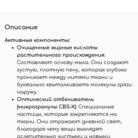
Описание
Активные компоненты:
Очищенные жирные кислоты
растительного происхождения:
Составляют основу мыла. Они создают
густую, плотную пену, которая глубоко
проникает между нитями ткани и
буквально «выталкивает» молекулы грязи
наружу.
Оптический отбеливатель
(микрогранулы CBS-X):
Специальные
частицы, которые закрепляются на
ткани. Они отражают дневной свет,
благодаря чему вещи выглядят
ослепительно чистыми и новыми.