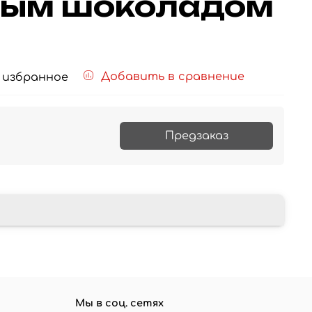
ным шоколадом
Добавить в сравнение
 избранное
Предзаказ
Мы в соц. сетях