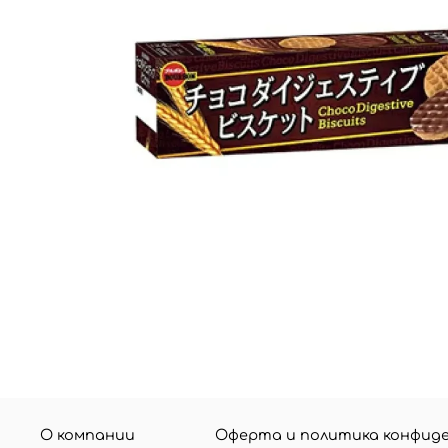
О компании
Оферта и политика конфид