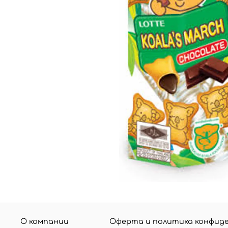
О компании
Оферта и политика конфид