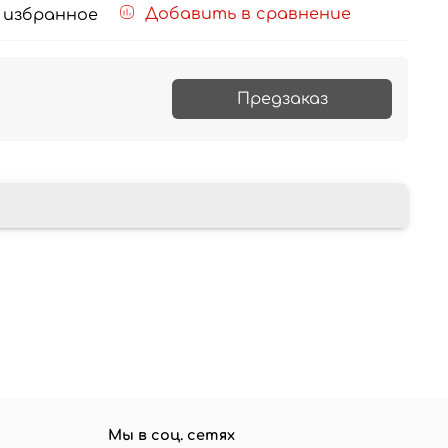
Добавить в сравнение
 избранное
Предзаказ
Мы в соц. сетях