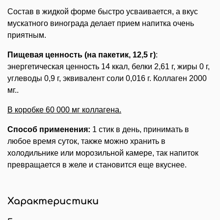
Состав в жидкой форме быстро усваивается, а вкус
мускатного винограда делает прием напитка очень
приятным.
Пищевая ценность (на пакетик, 12,5 г)
:
энергетическая ценность 14 ккал, белки 2,61 г, жиры 0 г,
углеводы 0,9 г, эквивалент соли 0,016 г. Коллаген 2000
мг..
В коробке 60 000 мг коллагена.
Способ применения:
1 стик в день, принимать в
любое время суток, также можно хранить в
холодильнике или морозильной камере, так напиток
превращается в желе и становится еще вкуснее.
Характеристики