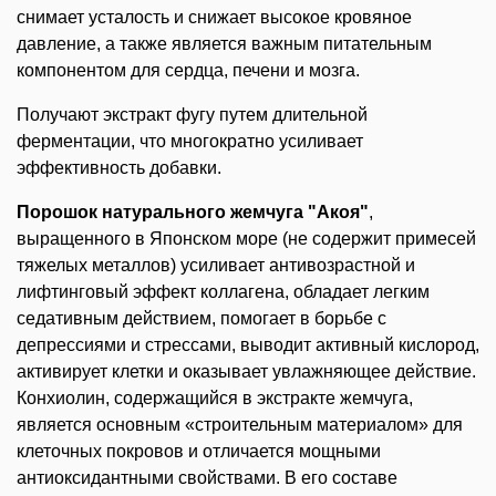
снимает усталость и снижает высокое кровяное
давление, а также является важным питательным
компонентом для сердца, печени и мозга.
Получают экстракт фугу путем длительной
ферментации, что многократно усиливает
эффективность добавки.
Порошок натурального жемчуга "Акоя"
,
выращенного в Японском море (не содержит примесей
тяжелых металлов) усиливает антивозрастной и
лифтинговый эффект коллагена, обладает легким
седативным действием, помогает в борьбе с
депрессиями и стрессами, выводит активный кислород,
активирует клетки и оказывает увлажняющее действие.
Конхиолин, содержащийся в экстракте жемчуга,
является основным «строительным материалом» для
клеточных покровов и отличается мощными
антиоксидантными свойствами. В его составе