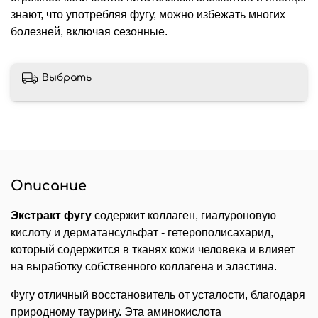
знают, что употребляя фугу, можно избежать многих
болезней, включая сезонные.
Выбрать
Описание
Экстракт фугу
содержит коллаген, гиалуроновую
кислоту и дерматансульфат - гетерополисахарид,
который содержится в тканях кожи человека и влияет
на выработку собственного коллагена и эластина.
Фугу отличный восстановитель от усталости, благодаря
природному таурину. Эта аминокислота