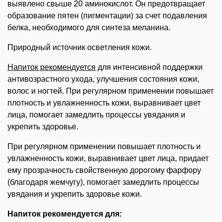
выявлено свыше 20 аминокислот. Он предотвращает
образование пятен (пигментации) за счет подавления
белка, необходимого для синтеза меланина.
Природный источник осветления кожи.
Напиток рекомендуется
для интенсивной поддержки
антивозрастного ухода, улучшения состояния кожи,
волос и ногтей. При регулярном применении повышает
плотность и увлажненность кожи, выравнивает цвет
лица, помогает замедлить процессы увядания и
укрепить здоровье.
При регулярном применении повышает плотность и
увлажненность кожи, выравнивает цвет лица, придает
ему прозрачность свойственную дорогому фарфору
(благодаря жемчугу), помогает замедлить процессы
увядания и укрепить здоровье кожи.
Напиток рекомендуется для: