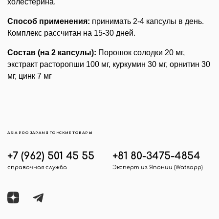
холестерина.
Способ применения:
принимать 2-4 капсулы в день.
Комплекс рассчитан на 15-30 дней.
Состав (на 2 капсулы):
Порошок солодки 20 мг,
экстракт расторопши 100 мг, куркумин 30 мг, орнитин 30
мг, цинк 7 мг
ASIA PRO JAPAN ЯПОНСКИЕ ТОВАРЫ
+7 (962) 501 45 55
+81 80-3475-4854
справочная служба
Эксперт из Японии (Watsapp)