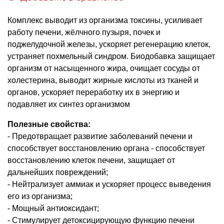
Комплекс выводит из организма токсины, усиливает
работу печени, жёлчного пузыря, почек и
поджелудочной железы, ускоряет регенерацию клеток,
устраняет похмельный синдром. Биодобавка защищает
организм от насыщенного жира, очищает сосуды от
холестерина, выводит жирные кислоты из тканей и
органов, ускоряет переработку их в энергию и
подавляет их синтез организмом
Полезные свойства:
- Предотвращает развитие заболеваний печени и
способствует восстановлению органа - способствует
восстановлению клеток печени, защищает от
дальнейших повреждений;
- Нейтрализует аммиак и ускоряет процесс выведения
его из организма;
- Мощный антиоксидант;
- Стимулирует детоксицирующую функцию печени