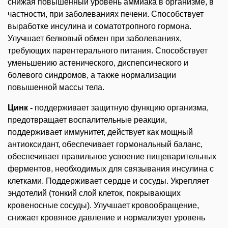
снижая повышенный уровень аммиака в организме, в
частности, при заболеваниях печени. Способствует
выработке инсулина и соматотропного гормона.
Улучшает белковый обмен при заболеваниях,
требующих парентерального питания. Способствует
уменьшению астенического, диспепсического и
болевого синдромов, а также нормализации
повышенной массы тела.
Цинк -
поддерживает защитную функцию организма,
предотвращает воспалительные реакции,
поддерживает иммунитет, действует как мощный
антиоксидант, обеспечивает гормональный баланс,
обеспечивает правильное усвоение пищеварительных
ферментов, необходимых для связывания инсулина с
клетками. Поддерживает сердце и сосуды. Укрепляет
эндотелий (тонкий слой клеток, покрывающих
кровеносные сосуды). Улучшает кровообращение,
снижает кровяное давление и нормализует уровень