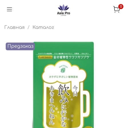
0
Главная
Каталог
Предзаказ