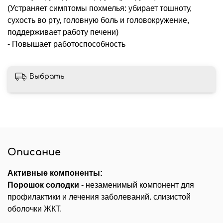
(Устраняет симптомы похмелья: убирает тошноту,
сухость во рту, головную боль и головокружение,
поддерживает работу печени)
- Повышает работоспособность
Выбрать
Описание
Активные компоненты:
Порошок солодки
- незаменимый компонент для
профилактики и лечения заболеваний. слизистой
оболочки ЖКТ.