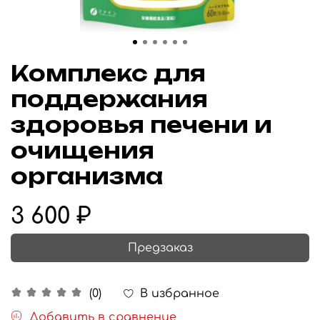
Комплекс для
поддержания
здоровья печени и
очищения
организма
3 600 ₽
Предзаказ
В избранное
(0)
Добавить в сравнение