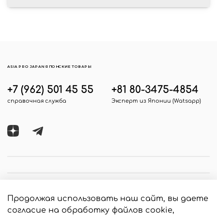
ASIA PRO JAPAN ЯПОНСКИЕ ТОВАРЫ
+7 (962) 501 45 55
+81 80-3475-4854
справочная служба
Эксперт из Японии (Watsapp)
Продолжая использовать наш сайт, вы даете
согласие на обработку файлов cookie,