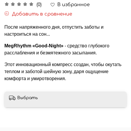
В избранное
(0)
Добавить в сравнение
После напряженного дня, отпустить заботы и
настроиться на сон...
MegRhythm «Good-Night»
- средство глубокого
расслабления и безмятежного засыпания.
Этот инновационный компресс создан, чтобы окутать
теплом и заботой шейную зону, даря ощущение
комфорта и умиротворения.
Выбрать