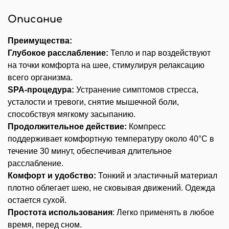
Описание
Преимущества:
Глубокое расслабление:
Тепло и пар воздействуют
на точки комфорта на шее, стимулируя релаксацию
всего организма.
SPA-процедура:
Устранение симптомов стресса,
усталости и тревоги, снятие мышечной боли,
способствуя мягкому засыпанию.
Продолжительное действие:
Компресс
поддерживает комфортную температуру около 40°C в
течение 30 минут, обеспечивая длительное
расслабление.
Комфорт и удобство:
Тонкий и эластичный материал
плотно облегает шею, не сковывая движений. Одежда
остается сухой.
Простота использования
: Легко применять в любое
время, перед сном.