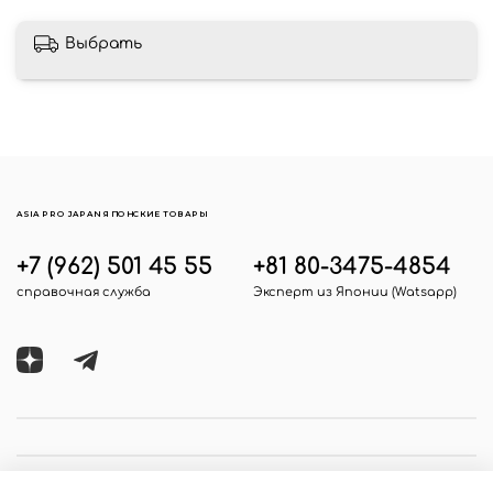
Выбрать
ASIA PRO JAPAN ЯПОНСКИЕ ТОВАРЫ
+7 (962) 501 45 55
+81 80-3475-4854
справочная служба
Эксперт из Японии (Watsapp)