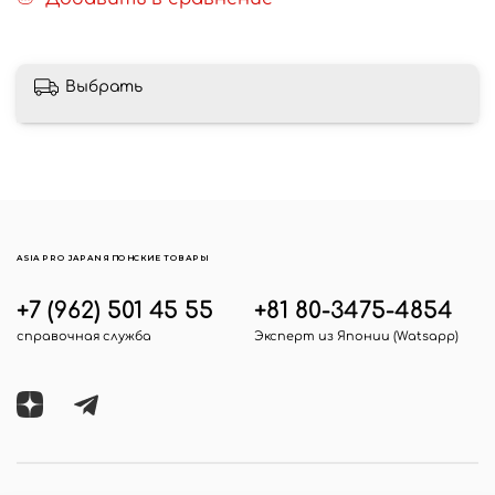
Выбрать
ASIA PRO JAPAN ЯПОНСКИЕ ТОВАРЫ
+7 (962) 501 45 55
+81 80-3475-4854
справочная служба
Эксперт из Японии (Watsapp)