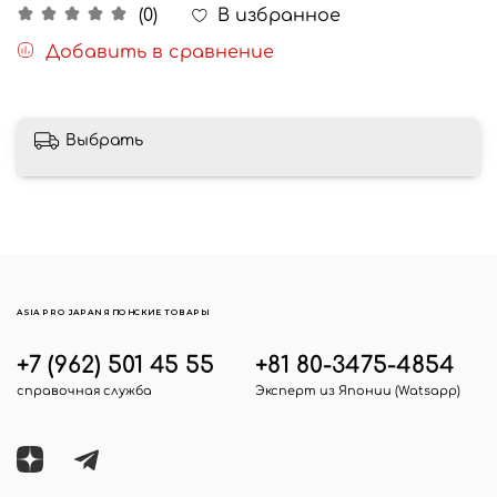
В избранное
(0)
Добавить в сравнение
Выбрать
ASIA PRO JAPAN ЯПОНСКИЕ ТОВАРЫ
+7 (962) 501 45 55
+81 80-3475-4854
справочная служба
Эксперт из Японии (Watsapp)