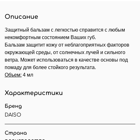
Описание
Защитный бальзам с легкостью справится с любым
некомфортным состоянием Ваших губ.
Бальзам защитит кожу от неблагоприятных факторов
окружающей среды, от солнечных лучей и сильного
ветра. Может использоваться в качестве основы под
помаду для более стойкого результата.
Объем:
4 мл
Характеристики
Бренд
DAISO
Страна