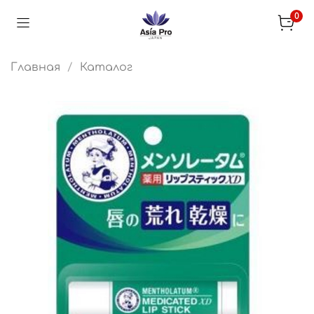
0
Главная
Каталог