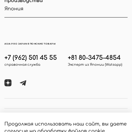
производства
Япония
ASIA PRO JAPAN ЯПОНСКИЕ ТОВАРЫ
+7 (962) 501 45 55
+81 80-3475-4854
справочная служба
Эксперт из Японии (Watsapp)
Продолжая использовать наш сайт, вы даете
согласие на обработку файлов cookie,