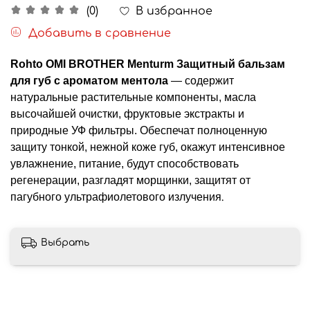
В избранное
(0)
Добавить в сравнение
Rohto OMI BROTHER Menturm Защитный бальзам
для губ с ароматом ментола
— содержит
натуральные растительные компоненты, масла
высочайшей очистки, фруктовые экстракты и
природные УФ фильтры. Обеспечат полноценную
защиту тонкой, нежной коже губ, окажут интенсивное
увлажнение, питание, будут способствовать
регенерации, разгладят морщинки, защитят от
пагубного ультрафиолетового излучения
.
Выбрать