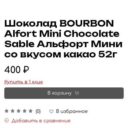
Шоколад BOURBON
Alfort Mini Chocolate
Sable Альфорт Мини
со вкусом какао 52г
400 ₽
Купить в 1 клик
В корзину
В избранное
(0)
Добавить в сравнение