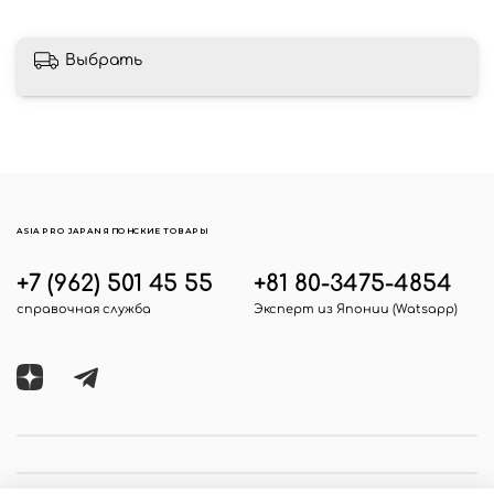
Выбрать
ASIA PRO JAPAN ЯПОНСКИЕ ТОВАРЫ
+7 (962) 501 45 55
+81 80-3475-4854
справочная служба
Эксперт из Японии (Watsapp)