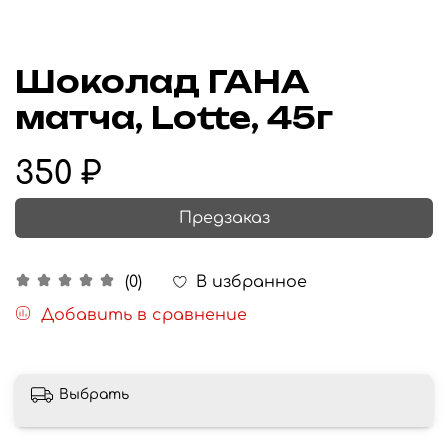
Шоколад ГАНА
матча, Lotte, 45г
350 ₽
Предзаказ
В избранное
(0)
Добавить в сравнение
Выбрать