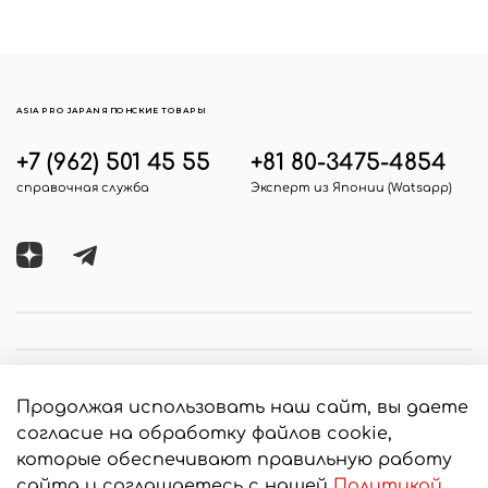
ASIA PRO JAPAN ЯПОНСКИЕ ТОВАРЫ
+7 (962) 501 45 55
+81 80-3475-4854
справочная служба
Эксперт из Японии (Watsapp)
Продолжая использовать наш сайт, вы даете
согласие на обработку файлов cookie,
которые обеспечивают правильную работу
сайта и соглашаетесь с нашей
Политикой