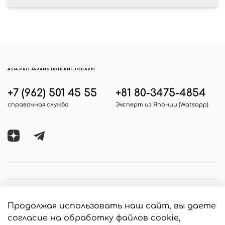
ASIA PRO JAPAN ЯПОНСКИЕ ТОВАРЫ
+7 (962) 501 45 55
+81 80-3475-4854
справочная служба
Эксперт из Японии (Watsapp)
Продолжая использовать наш сайт, вы даете
согласие на обработку файлов cookie,