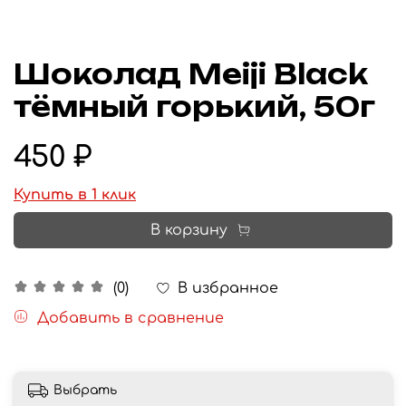
Шоколад Meiji Black
тёмный горький, 50г
450 ₽
Купить в 1 клик
В корзину
В избранное
(0)
Добавить в сравнение
Выбрать