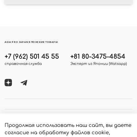
ASIA PRO JAPAN ЯПОНСКИЕ ТОВАРЫ
+7 (962) 501 45 55
+81 80-3475-4854
справочная служба
Эксперт из Японии (Watsapp)
Продолжая использовать наш сайт, вы даете
согласие на обработку файлов cookie,