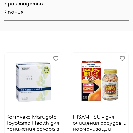
производства
Япония
Комплекс Marugolo
HISAMITSU - для
Toyotama Health для
очищения сосудов и
понижения сахара в
нормализации