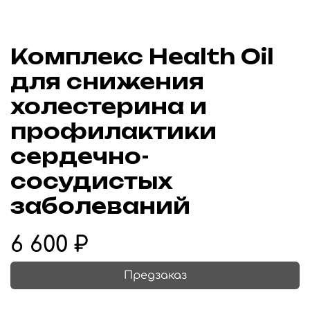
Комплекс Health Oil
для снижения
холестерина и
профилактики
сердечно-
сосудистых
заболеваний
6 600 ₽
Предзаказ