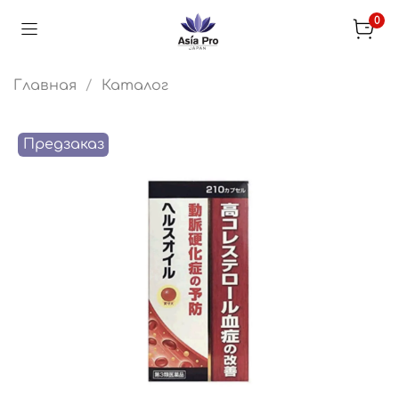
0
Главная
Каталог
Предзаказ