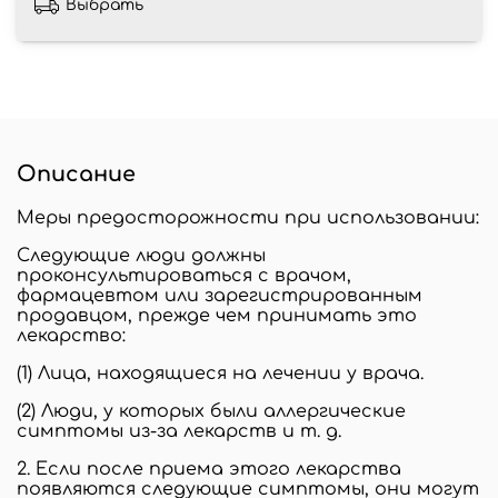
Выбрать
Описание
Меры предосторожности при использовании:
Следующие люди должны
проконсультироваться с врачом,
фармацевтом или зарегистрированным
продавцом, прежде чем принимать это
лекарство:
(1) Лица, находящиеся на лечении у врача.
(2) Люди, у которых были аллергические
симптомы из-за лекарств и т. д.
2. Если после приема этого лекарства
появляются следующие симптомы, они могут