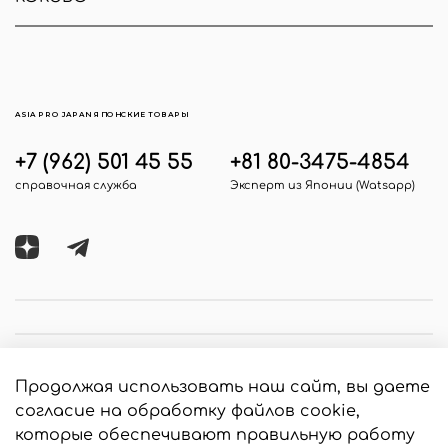
ASIA PRO JAPAN ЯПОНСКИЕ ТОВАРЫ
+7 (962) 501 45 55
+81 80-3475-4854
справочная служба
Эксперт из Японии (Watsapp)
Продолжая использовать наш сайт, вы даете
согласие на обработку файлов cookie,
которые обеспечивают правильную работу