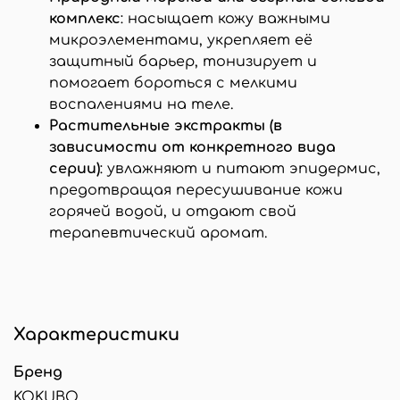
комплекс
: насыщает кожу важными
микроэлементами, укрепляет её
защитный барьер, тонизирует и
помогает бороться с мелкими
воспалениями на теле.
Растительные экстракты (в
зависимости от конкретного вида
серии)
: увлажняют и питают эпидермис,
предотвращая пересушивание кожи
горячей водой, и отдают свой
терапевтический аромат.
Характеристики
Бренд
KOKUBO