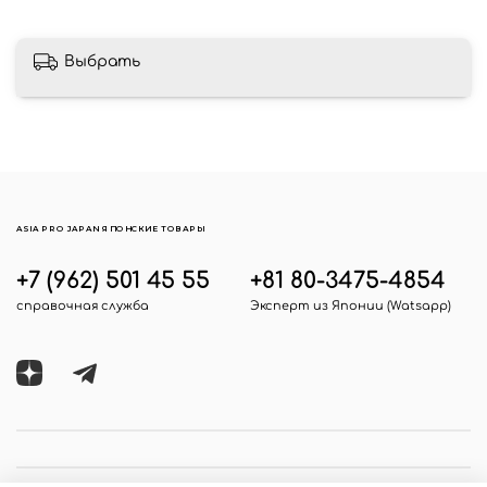
Выбрать
ASIA PRO JAPAN ЯПОНСКИЕ ТОВАРЫ
+7 (962) 501 45 55
+81 80-3475-4854
справочная служба
Эксперт из Японии (Watsapp)