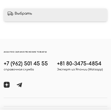
Выбрать
ASIA PRO JAPAN ЯПОНСКИЕ ТОВАРЫ
+7 (962) 501 45 55
+81 80-3475-4854
справочная служба
Эксперт из Японии (Watsapp)