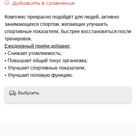
Добавить в сравнение
Комплекс прекрасно подойдёт для людей, активно
занимающихся спортом, желающих улучшить
спортивные показатели, быстрее восстановиться после
тренировок.
Ежедневный приём добавки:
• Снижает утомляемость;
• Повышает общий тонус организма;
• Улучшает спортивные показатели;
• Улучшает половую функцию.
Выбрать