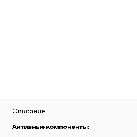
Описание
Активные компоненты: