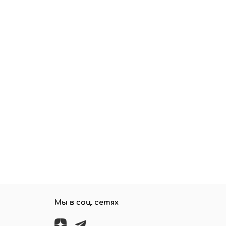
Мы в соц. сетях