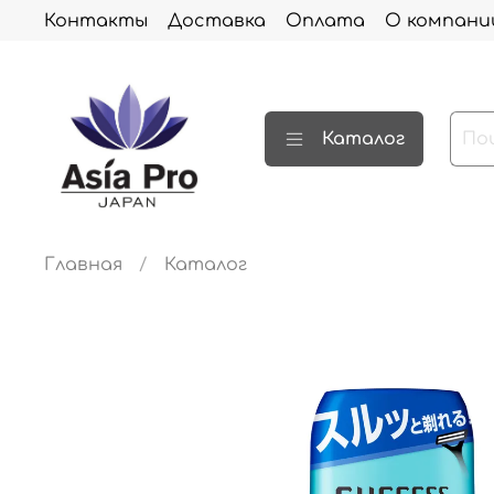
Контакты
Доставка
Оплата
О компани
Каталог
Главная
Каталог