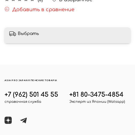
Добавить в сравнение
Выбрать
ASIA PRO JAPAN ЯПОНСКИЕ ТОВАРЫ
+7 (962) 501 45 55
+81 80-3475-4854
справочная служба
Эксперт из Японии (Watsapp)