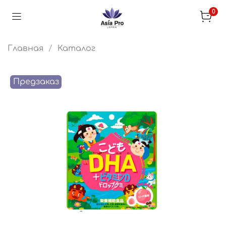
0
Главная
Каталог
Предзаказ