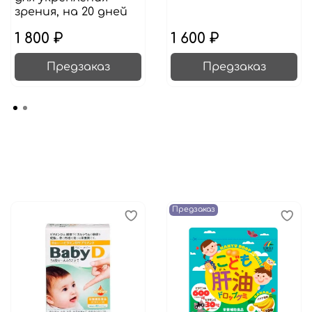
зрения, на 20 дней
1 800 ₽
1 600 ₽
Предзаказ
Предзаказ
Предзаказ