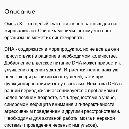
Описание
Омега-3
– это целый класс жизненно важных для нас
жирных кислот. Они незаменимы, потому что наш
организм не может их синтезировать.
DHA
- содержатся в морепродуктах, но не всегда они
присутствуют в рационе в необходимом количестве.
Добавление в детское питание DHA может привести к
улучшению зрения у детей. Играет жизненно важную
роль как при развитии мозга у детей, так и при
функционировании мозга у взрослых. Нехватка DHA в
ранний период жизни ассоциируется с проблемами в
более позднем возрасте, в т.ч. трудностями в учёбе,
синдромом дефицита внимания и гиперактивности,
агрессивным поведением и другими расстройствами.
Необходимы для активной работы мозга и нервной
системы (проведения нервных импульсов),