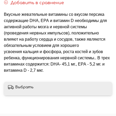
Добавить в сравнение
Вкусные жевательные витамины со вкусом персика
содержащие DHA, EPA и витамин D необходимы для
активной работы мозга и нервной системы
(проведения нервных импульсов),
положительно
влияют на работу сердца и сосудов, также являются
обязательным условием для хорошего
усвоения кальция и фосфора, роста костей и зубов
ребенка, функционирования нервной системы.. В трех
витаминах содержится: DHA- 45,1 мг., EPA - 5,2 мг. и
витамина D - 2,7 мкг.
Выбрать