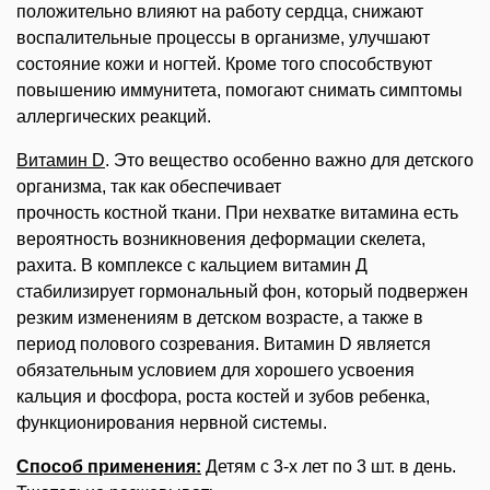
положительно влияют на работу сердца, снижают
воспалительные процессы в организме, улучшают
состояние кожи и ногтей. Кроме того способствуют
повышению иммунитета, помогают снимать симптомы
аллергических реакций.
Витамин D
. Это вещество особенно важно для детского
организма, так как обеспечивает
прочность костной ткани. При нехватке витамина есть
вероятность возникновения деформации скелета,
рахита. В комплексе с кальцием витамин Д
стабилизирует гормональный фон, который подвержен
резким изменениям в детском возрасте, а также в
период полового созревания. Витамин D является
обязательным условием для хорошего усвоения
кальция и фосфора, роста костей и зубов ребенка,
функционирования нервной системы.
Способ применения:
Детям с 3-х лет по 3 шт. в день.