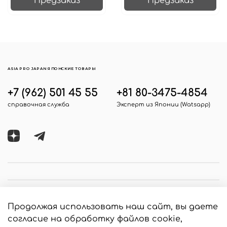
Предзаказ
Предзаказ
ASIA PRO JAPAN ЯПОНСКИЕ ТОВАРЫ
+7 (962) 501 45 55
+81 80-3475-4854
справочная служба
Эксперт из Японии (Watsapp)
Продолжая использовать наш сайт, вы даете
согласие на обработку файлов cookie,