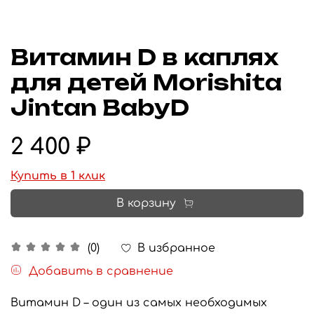
Витамин D в каплях
для детей Morishita
Jintan BabyD
2 400 ₽
Купить в 1 клик
В корзину
В избранное
(0)
Добавить в сравнение
Витамин D – один из самых необходимых