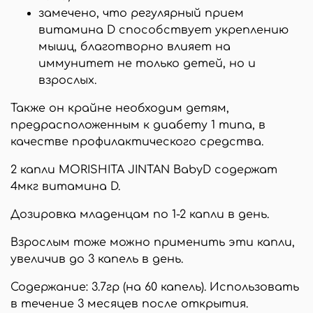
замечено, что регулярный прием
витамина D способствует укреплению
мышц, благотворно влияет на
иммунитет не только детей, но и
взрослых.
Также он крайне необходим детям,
предрасположенным к диабету 1 типа, в
качестве профилактического средства.
2 капли MORISHITA JINTAN BabyD содержат
4мкг витамина D.
Дозировка младенцам по 1-2 капли в день.
Взрослым тоже можно применить эти капли,
увеличив до 3 капель в день.
Содержание: 3.7гр (на 60 капель). Использовать
в течение 3 месяцев после открытия.