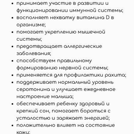
принимает участие в развитии и
функционировании иммунной системы;
восполняет нехватку витамина D в
организме;
помогает укреплению мышечной
системы;
предотвращает аллергические
заболевания;
способствуем правильному
формированию нервной системы;
применяется для профилактики рахита;
поддерживает нормальный уровень
серотонина и улучшает ежедневное
настроение малыша;
обеспечивает ребенку здоровый и
крепкий сон, помогает бороться с
усталостью и заряжает энергией;
положительно влияет на состояние
кожи;