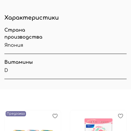
Характеристики
Страна
производства
Япония
Витамины
D
Предзаказ