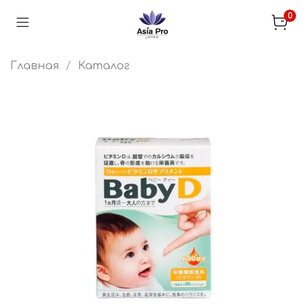
0
Главная
Каталог