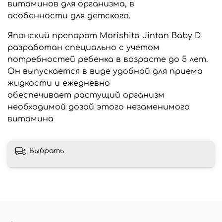
витаминов для организма, в
особенности для детского.
Японский препарат Morishita Jintan Baby D
разработан специально с учетом
потребностей ребенка в возрасте до 5 лет.
Он выпускается в виде удобной для приема
жидкости и ежедневно
обеспечивает растущий организм
необходимой дозой этого незаменимого
витамина
Выбрать