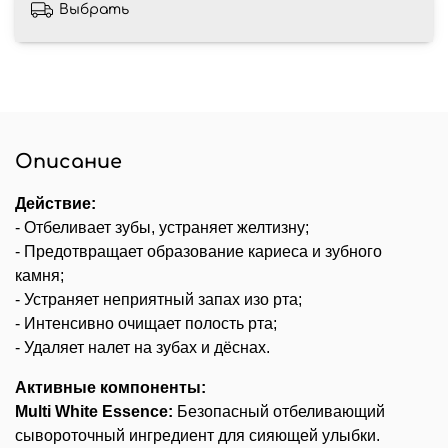
Выбрать
Описание
Действие:
- Отбеливает зубы, устраняет желтизну;
- Предотвращает образование кариеса и зубного
камня;
- Устраняет неприятный запах изо рта;
- Интенсивно очищает полость рта;
- Удаляет налет на зубах и дёснах.
Активные компоненты:
Multi White Essence:
Безопасный отбеливающий
сывороточный ингредиент для сияющей улыбки.