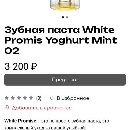
Зубная паста White
Promis Yoghurt Mint
02
3 200 ₽
Предзаказ
В избранное
(0)
Добавить в сравнение
White Promise
– это не просто зубная паста, это
комплексный уход за вашей улыбкой: