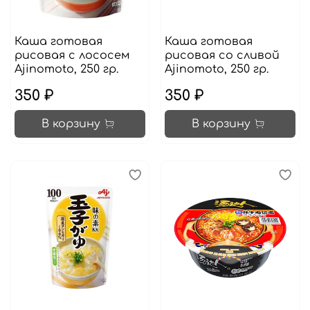
Каша готовая
Каша готовая
рисовая с лососем
рисовая со сливой
Ajinomoto, 250 гр.
Ajinomoto, 250 гр.
350 ₽
350 ₽
В корзину
В корзину