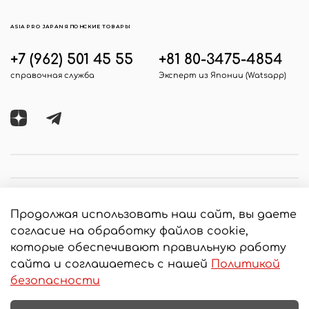
ASIA PRO JAPAN ЯПОНСКИЕ ТОВАРЫ
+7 (962) 501 45 55
+81 80-3475-4854
справочная служба
Эксперт из Японии (Watsapp)
Продолжая использовать наш сайт, вы даете
согласие на обработку файлов cookie,
которые обеспечивают правильную работу
сайта и соглашаетесь с нашей
Политикой
© 2020 Любое использование контента без
безопасности
письменного разрешения запрещено