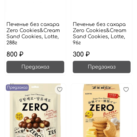
Печенье без сахара
Печенье без сахара
Zero Cookies&Cream
Zero Cookies&Cream
Sand Cookies, Lotte,
Sand Cookies, Lotte,
288г
96г
800 ₽
300 ₽
Предзаказ
Предзаказ
Предзаказ