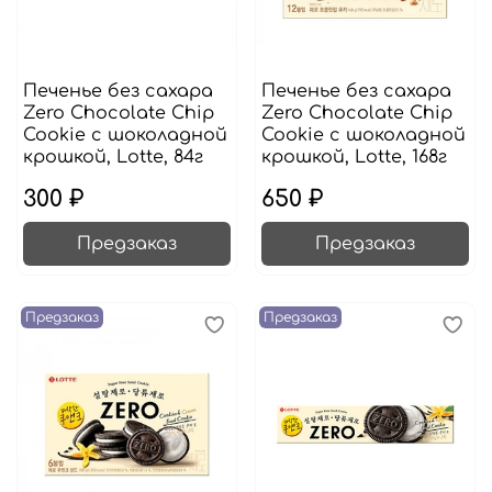
Печенье без сахара
Печенье без сахара
Zero Chocolate Chip
Zero Chocolate Chip
Cookie с шоколадной
Cookie с шоколадной
крошкой, Lotte, 84г
крошкой, Lotte, 168г
300 ₽
650 ₽
Предзаказ
Предзаказ
Предзаказ
Предзаказ