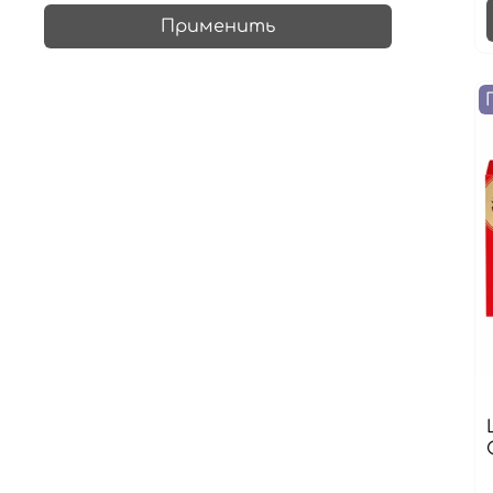
Применить