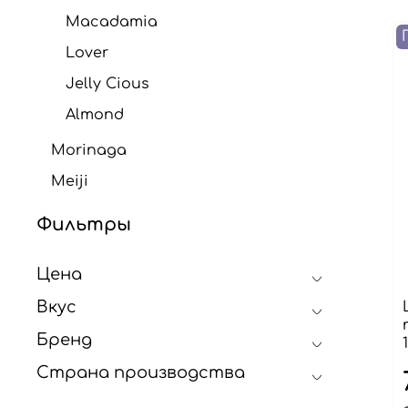
Macadamia
Lover
Jelly Cious
Almond
Morinaga
Meiji
Фильтры
Цена
Вкус
Бренд
Страна производства