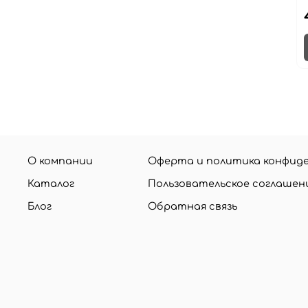
О компании
Оферта и политика конфид
Каталог
Пользовательское соглашен
Блог
Обратная связь