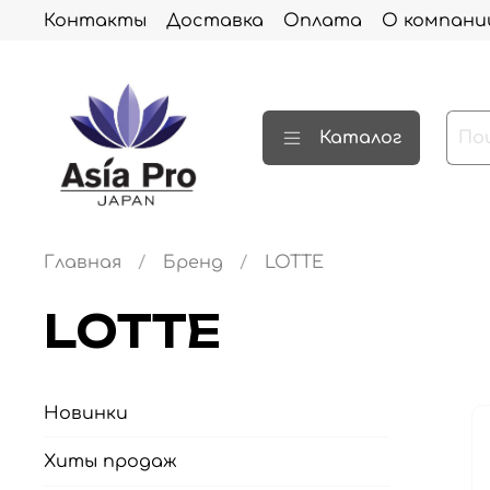
Контакты
Доставка
Оплата
О компани
Каталог
Главная
Бренд
LOTTE
LOTTE
Новинки
Хиты продаж