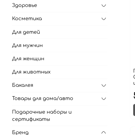
Здоровье
Косметика
Для детей
Для мужчин
Для женщин
Для животных
Бакалея
Товары для дома/авто
Подарочные наборы и
сертификаты
Бренд