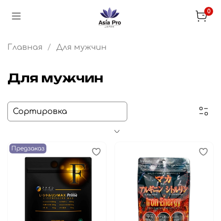
0
Главная
Для мужчин
Для мужчин
Предзаказ