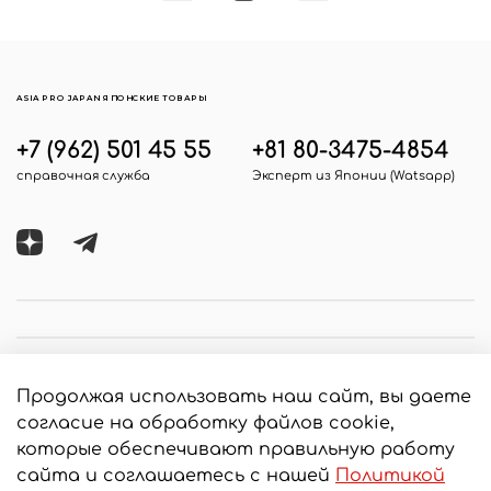
ASIA PRO JAPAN ЯПОНСКИЕ ТОВАРЫ
+7 (962) 501 45 55
+81 80-3475-4854
справочная служба
Эксперт из Японии (Watsapp)
Продолжая использовать наш сайт, вы даете
согласие на обработку файлов cookie,
которые обеспечивают правильную работу
сайта и соглашаетесь с нашей
Политикой