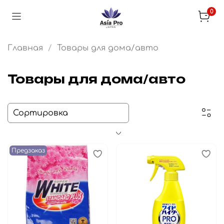
0
Главная
Товары для дома/авто
Товары для дома/авто
Предзаказ