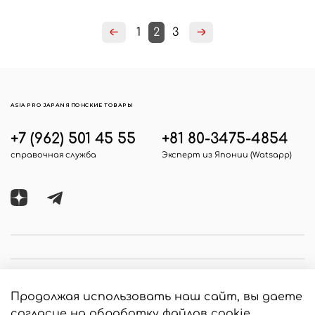
1
2
3
ASIA PRO JAPAN ЯПОНСКИЕ ТОВАРЫ
+7 (962) 501 45 55
+81 80-3475-4854
справочная служба
Эксперт из Японии (Watsapp)
Продолжая использовать наш сайт, вы даете
согласие на обработку файлов cookie,